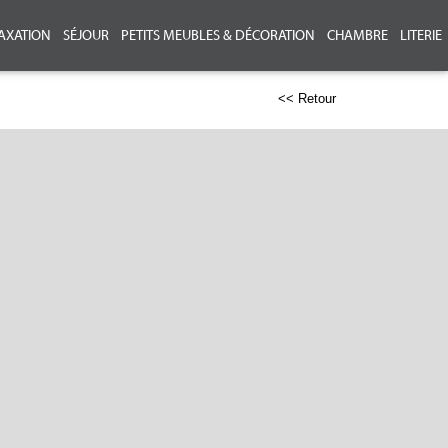
AXATION
SÉJOUR
PETITS MEUBLES & DÉCORATION
CHAMBRE
LITERIE
<< Retour