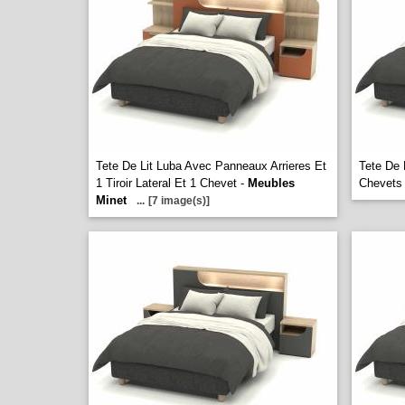
Tete De Lit Luba Avec Panneaux Arrieres Et
Tete De 
1 Tiroir Lateral Et 1 Chevet -
Meubles
Chevets
Minet
...
[7 image(s)]