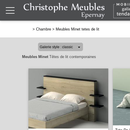
>
Chambre
>
Meubles Minet tetes de lit
Meubles Minet
Têtes de lit contemporaines