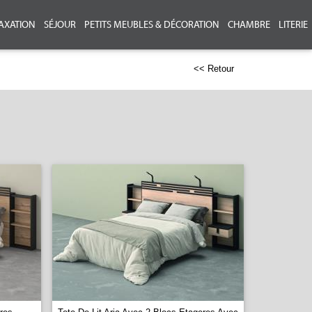
AXATION
SÉJOUR
PETITS MEUBLES & DÉCORATION
CHAMBRE
LITERIE
<< Retour