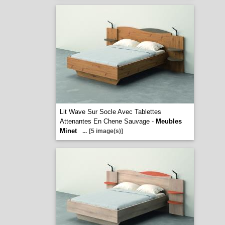
Lit Wave Sur Socle Avec Tablettes
Attenantes En Chene Sauvage -
Meubles
Minet
...
[5 image(s)]