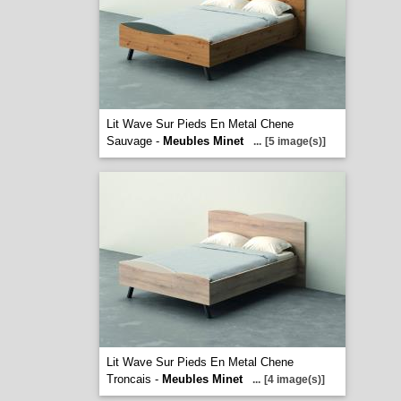
Lit Wave Sur Pieds En Metal Chene
Sauvage -
Meubles Minet
...
[5 image(s)]
Lit Wave Sur Pieds En Metal Chene
Troncais -
Meubles Minet
...
[4 image(s)]