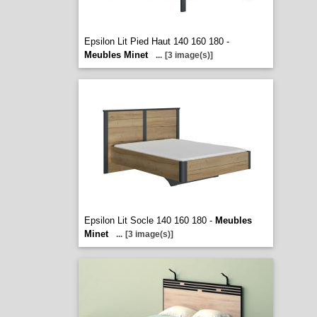
Epsilon Lit Pied Haut 140 160 180 -
Meubles Minet
...
[3 image(s)]
Epsilon Lit Socle 140 160 180 -
Meubles
Minet
...
[3 image(s)]