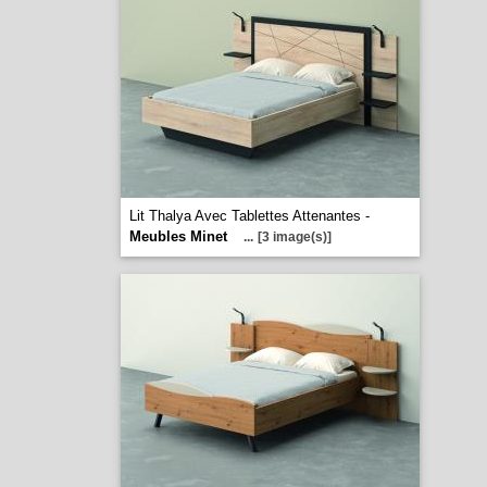
Lit Thalya Avec Tablettes Attenantes -
Meubles Minet
...
[3 image(s)]