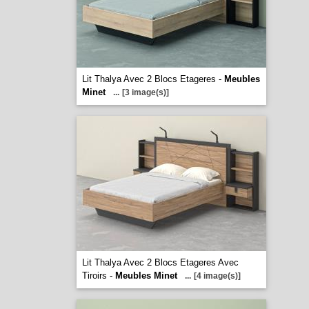
Lit Thalya Avec 2 Blocs Etageres -
Meubles
Minet
...
[3 image(s)]
Lit Thalya Avec 2 Blocs Etageres Avec
Tiroirs -
Meubles Minet
...
[4 image(s)]