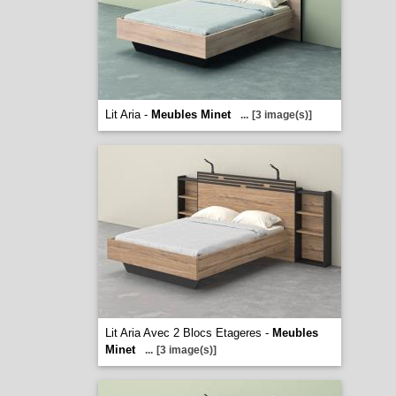
Lit Aria -
Meubles Minet
...
[3 image(s)]
Lit Aria Avec 2 Blocs Etageres -
Meubles
Minet
...
[3 image(s)]