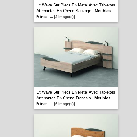
Lit Wave Sur Pieds En Metal Avec Tablettes
Attenantes En Chene Sauvage -
Meubles
Minet
...
[3 image(s)]
Lit Wave Sur Pieds En Metal Avec Tablettes
Attenantes En Chene Troncais -
Meubles
Minet
...
[6 image(s)]