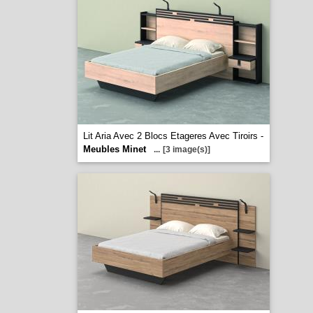
Lit Aria Avec 2 Blocs Etageres Avec Tiroirs -
Meubles Minet
...
[3 image(s)]