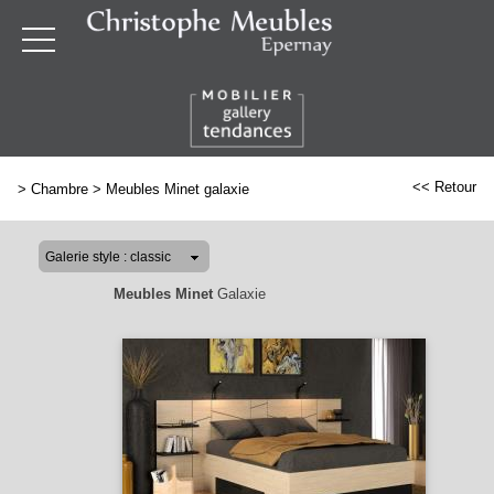
<< Retour
>
Chambre
>
Meubles Minet galaxie
Meubles Minet
Galaxie