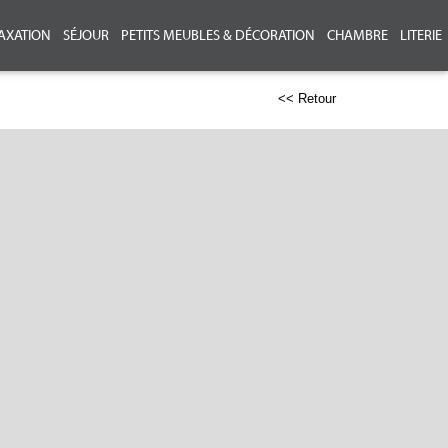
AXATION
SÉJOUR
PETITS MEUBLES & DÉCORATION
CHAMBRE
LITERIE
<< Retour