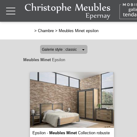
>
Chambre
>
Meubles Minet epsilon
Meubles Minet
Epsilon
Epsilon -
Meubles Minet
Collection robuste