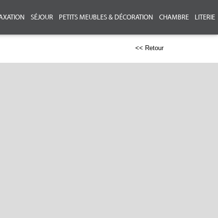
AXATION
SÉJOUR
PETITS MEUBLES & DÉCORATION
CHAMBRE
LITERIE
<< Retour