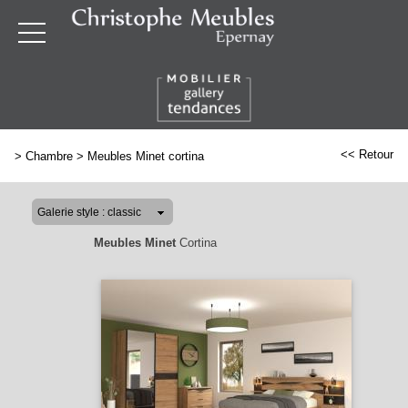
<< Retour
>
Chambre
>
Meubles Minet cortina
Meubles Minet
Cortina