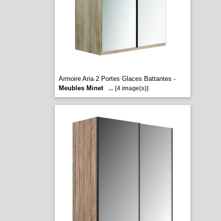
Armoire Aria 2 Portes Glaces Battantes -
Meubles Minet
...
[4 image(s)]