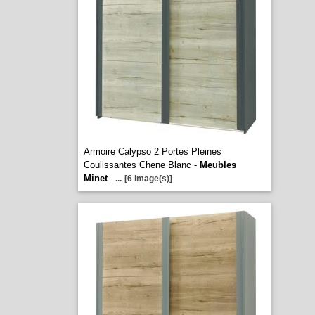
Armoire Calypso 2 Portes Pleines
Coulissantes Chene Blanc -
Meubles
Minet
...
[6 image(s)]