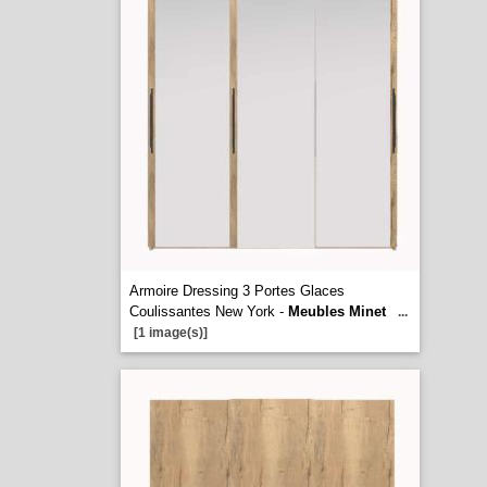
Armoire Dressing 3 Portes Glaces
Coulissantes New York -
Meubles Minet
...
[1 image(s)]