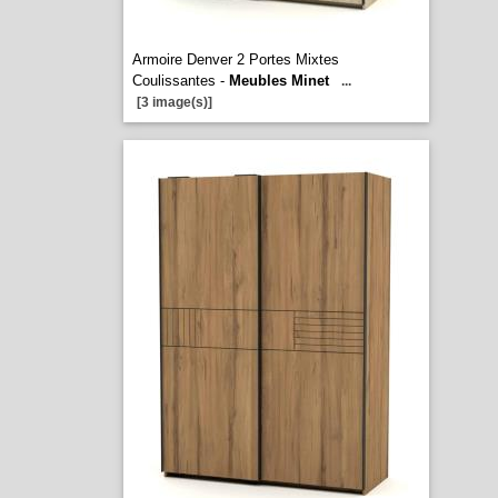
Armoire Denver 2 Portes Mixtes
Coulissantes -
Meubles Minet
...
[3 image(s)]