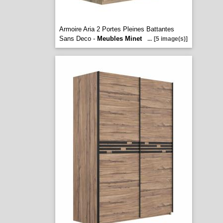
Armoire Aria 2 Portes Pleines Battantes
Sans Deco -
Meubles Minet
...
[5 image(s)]