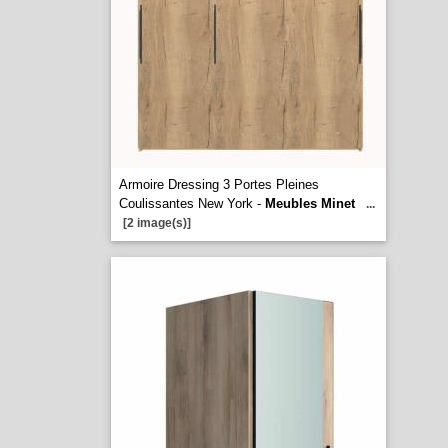
Armoire Dressing 3 Portes Pleines
Coulissantes New York -
Meubles Minet
...
[2 image(s)]