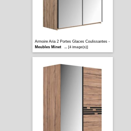
Armoire Aria 2 Portes Glaces Coulissantes -
Meubles Minet
...
[4 image(s)]