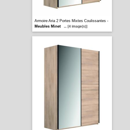
Armoire Aria 2 Portes Mixtes Coulissantes -
Meubles Minet
...
[4 image(s)]