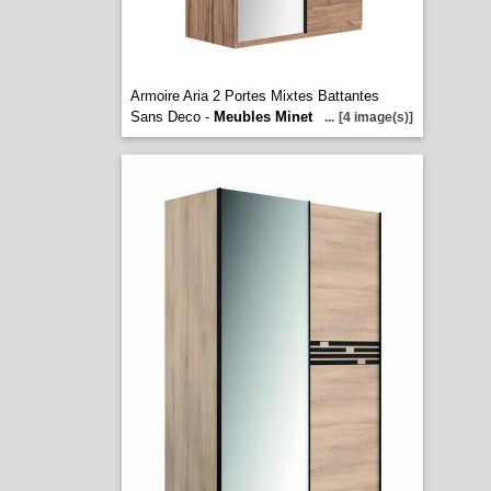
Armoire Aria 2 Portes Mixtes Battantes
Sans Deco -
Meubles Minet
...
[4 image(s)]