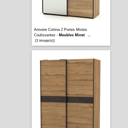
Armoire Cortina 2 Portes Mixtes
Coulissantes -
Meubles Minet
...
[3 image(s)]