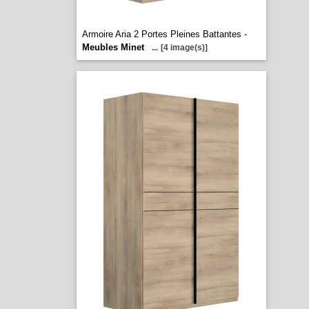
Armoire Aria 2 Portes Pleines Battantes -
Meubles Minet
...
[4 image(s)]