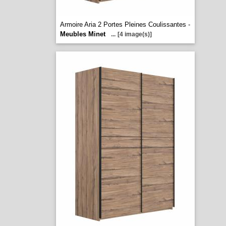
Armoire Aria 2 Portes Pleines Coulissantes -
Meubles Minet
...
[4 image(s)]