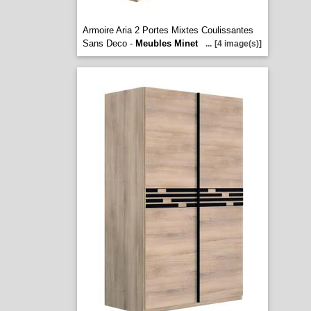
Armoire Aria 2 Portes Mixtes Coulissantes
Sans Deco -
Meubles Minet
...
[4 image(s)]