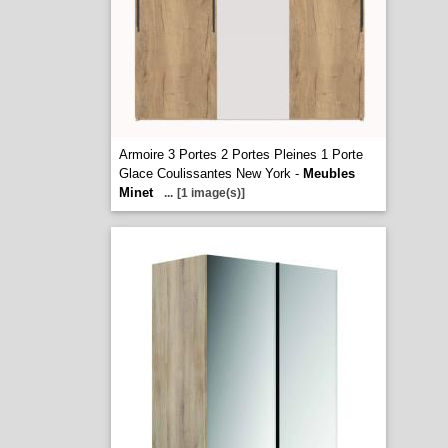
Armoire 3 Portes 2 Portes Pleines 1 Porte
Glace Coulissantes New York -
Meubles
Minet
...
[1 image(s)]