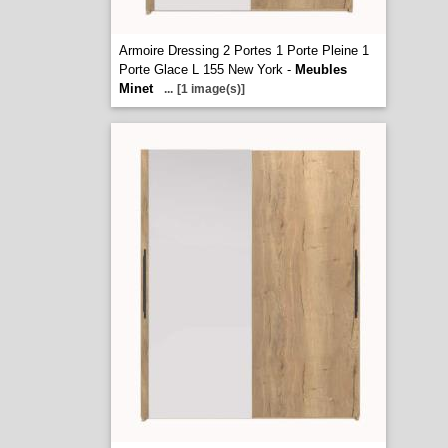
Armoire Dressing 2 Portes 1 Porte Pleine 1
Porte Glace L 155 New York -
Meubles
Minet
...
[1 image(s)]