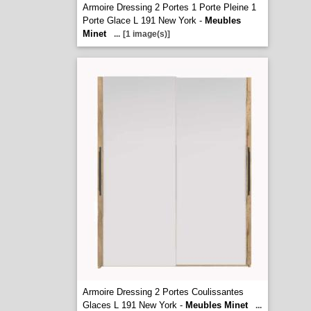
Armoire Dressing 2 Portes 1 Porte Pleine 1
Porte Glace L 191 New York -
Meubles
Minet
...
[1 image(s)]
Armoire Dressing 2 Portes Coulissantes
Glaces L 191 New York -
Meubles Minet
...