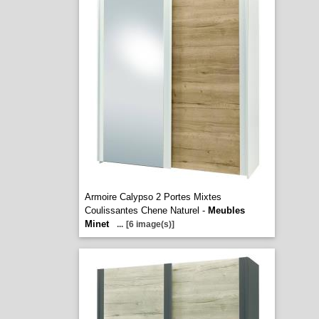
Armoire Calypso 2 Portes Mixtes
Coulissantes Chene Naturel -
Meubles
Minet
...
[6 image(s)]