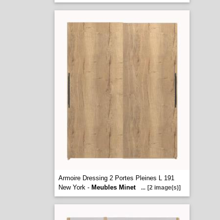
Armoire Dressing 2 Portes Pleines L 191
New York -
Meubles Minet
...
[2 image(s)]