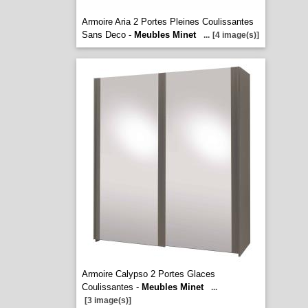
Armoire Aria 2 Portes Pleines Coulissantes
Sans Deco -
Meubles Minet
...
[4 image(s)]
Armoire Calypso 2 Portes Glaces
Coulissantes -
Meubles Minet
...
[3 image(s)]