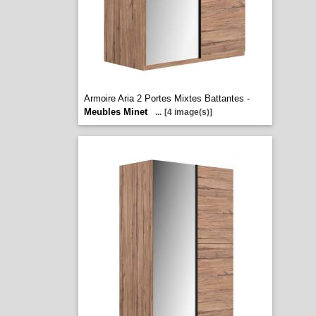
Armoire Aria 2 Portes Mixtes Battantes -
Meubles Minet
...
[4 image(s)]