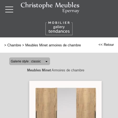
<< Retour
>
Chambre
>
Meubles Minet armoires de chambre
Meubles Minet
Armoires de chambre