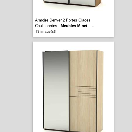
Armoire Denver 2 Portes Glaces
Coulissantes -
Meubles Minet
...
[3 image(s)]