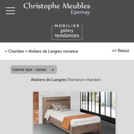
<< Retour
>
Chambre
>
Ateliers de Langres romance
Ateliers de Langres
Romance chambre