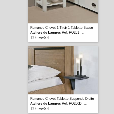
Romance Chevet 1 Tiroir 1 Tablette Basse -
Ateliers de Langres
Réf. RO201
...
[1 image(s)]
Romance Chevet Tablette Suspendu Droite -
Ateliers de Langres
Réf. RO200D
...
[1 image(s)]