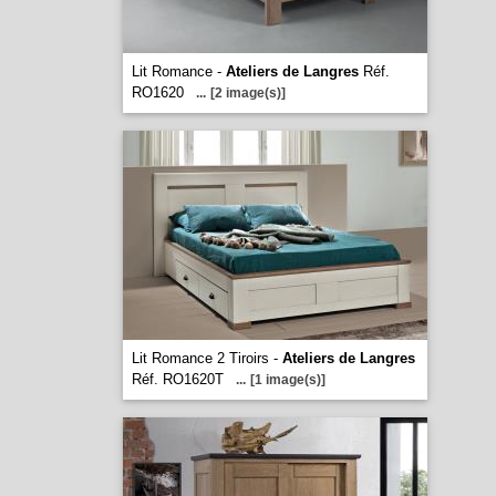
Lit Romance -
Ateliers de Langres
Réf.
RO1620
...
[2 image(s)]
Lit Romance 2 Tiroirs -
Ateliers de Langres
Réf. RO1620T
...
[1 image(s)]