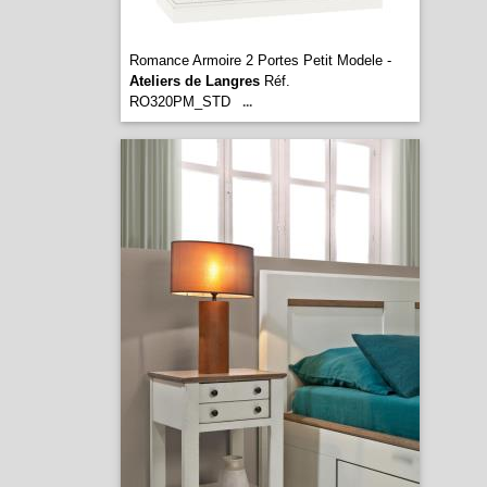
Romance Armoire 2 Portes Petit Modele -
Ateliers de Langres
Réf.
RO320PM_STD
...