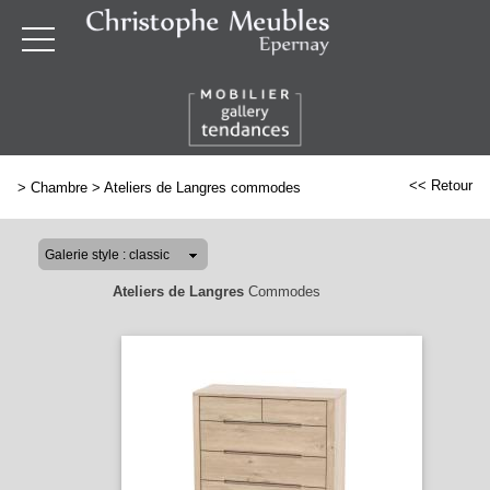
<< Retour
>
Chambre
>
Ateliers de Langres commodes
Ateliers de Langres
Commodes