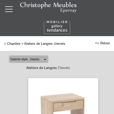
<< Retour
>
Chambre
>
Ateliers de Langres chevets
Ateliers de Langres
Chevets