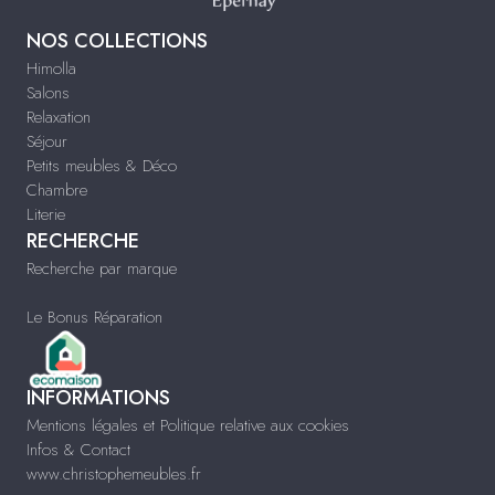
NOS COLLECTIONS
Himolla
Salons
Relaxation
Séjour
Petits meubles & Déco
Chambre
Literie
RECHERCHE
Recherche par marque
Le Bonus Réparation
INFORMATIONS
Mentions légales et Politique relative aux cookies
Infos & Contact
www.christophemeubles.fr