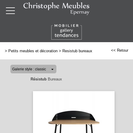
<< Retour
>
Petits meubles et décoration
>
Resistub bureaux
Résistub
Bureaux