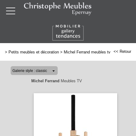
<< Retour
>
Petits meubles et décoration
>
Michel Ferrand meubles tv
Michel Ferrand
Meubles TV