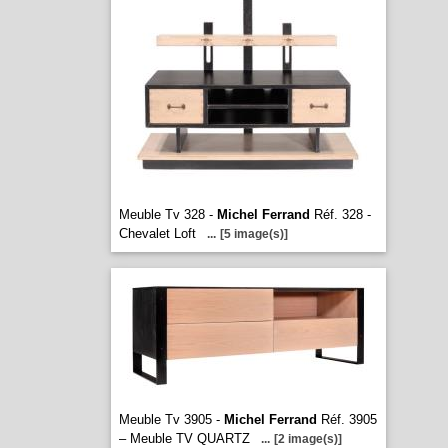
Meuble Tv 328 -
Michel Ferrand
Réf. 328 -
Chevalet Loft
...
[5 image(s)]
Meuble Tv 3905 -
Michel Ferrand
Réf. 3905
– Meuble TV QUARTZ
...
[2 image(s)]