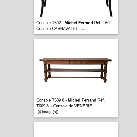
Console T602 -
Michel Ferrand
Réf. T602 -
Console CARNAVALET
...
Console T609 8 -
Michel Ferrand
Réf.
T609-8 – Console de VENERIE
...
[4 image(s)]