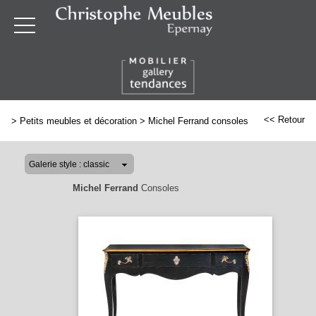
<< Retour
>
Petits meubles et décoration
>
Michel Ferrand consoles
Michel Ferrand
Consoles