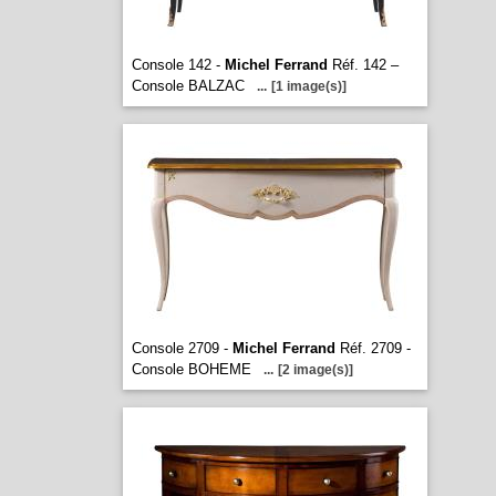
Console 142 -
Michel Ferrand
Réf. 142 –
Console BALZAC
...
[1 image(s)]
Console 2709 -
Michel Ferrand
Réf. 2709 -
Console BOHEME
...
[2 image(s)]