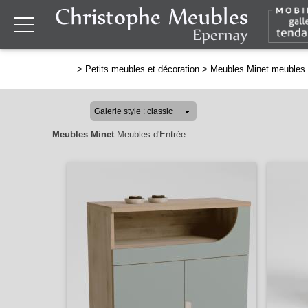
>
Petits meubles et décoration
>
Meubles Minet meubles 
Meubles Minet
Meubles d'Entrée