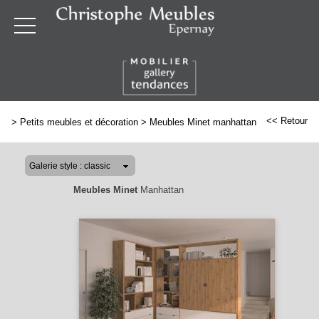
<< Retour
>
Petits meubles et décoration
>
Meubles Minet manhattan
Meubles Minet
Manhattan