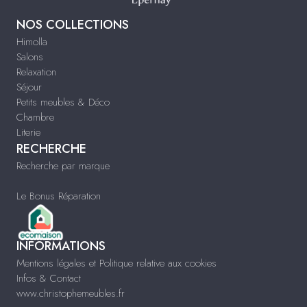
NOS COLLECTIONS
Himolla
Salons
Relaxation
Séjour
Petits meubles & Déco
Chambre
Literie
RECHERCHE
Recherche par marque
Le Bonus Réparation
INFORMATIONS
Mentions légales et Politique relative aux cookies
Infos & Contact
www.christophemeubles.fr