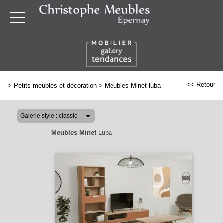
<< Retour
>
Petits meubles et décoration
>
Meubles Minet luba
Meubles Minet
Luba