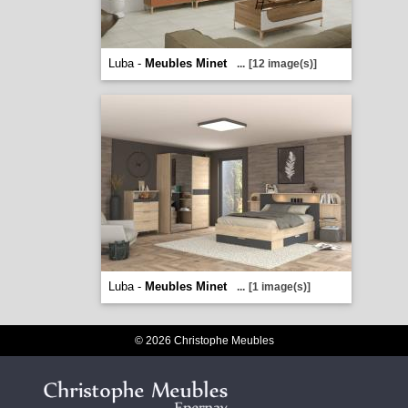
Luba -
Meubles Minet
...
[12 image(s)]
Luba -
Meubles Minet
...
[1 image(s)]
© 2026 Christophe Meubles