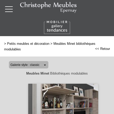
>
Petits meubles et décoration
>
Meubles Minet bibliothèques
<< Retour
modulables
Meubles Minet
Bibliothèques modulables