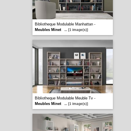
Bibliotheque Modulable Manhattan -
Meubles Minet
...
[1 image(s)]
Bibliotheque Modulable Meuble Tv -
Meubles Minet
...
[1 image(s)]