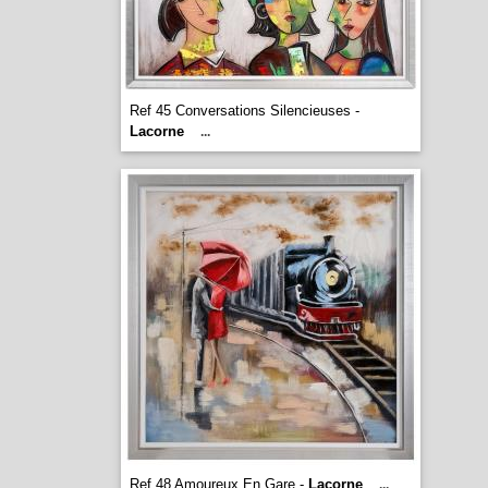
Ref 45 Conversations Silencieuses -
Lacorne
...
Ref 48 Amoureux En Gare -
Lacorne
...