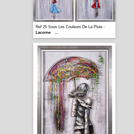
Ref 25 Sous Les Couleurs De La Pluie -
Lacorne
...