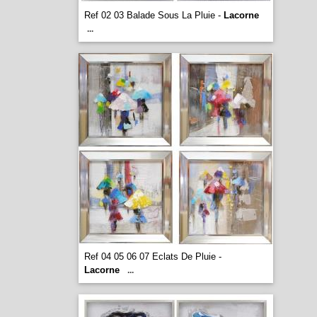
Ref 02 03 Balade Sous La Pluie -
Lacorne
...
Ref 04 05 06 07 Eclats De Pluie -
Lacorne
...