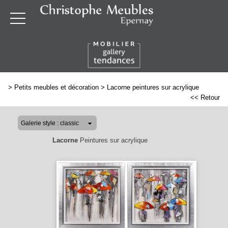
>
Petits meubles et décoration
>
Lacorne peintures sur acrylique
<< Retour
Lacorne
Peintures sur acrylique