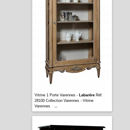
Vitrine 1 Porte Varennes -
Labarère
Réf.
28100 Collection Varennes - Vitrine
Varennes
...