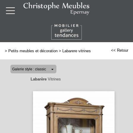
<< Retour
>
Petits meubles et décoration
>
Labarere vitrines
Labarère
Vitrines