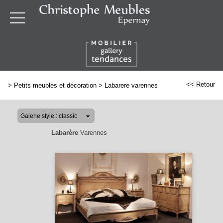
<< Retour
>
Petits meubles et décoration
>
Labarere varennes
Labarère
Varennes