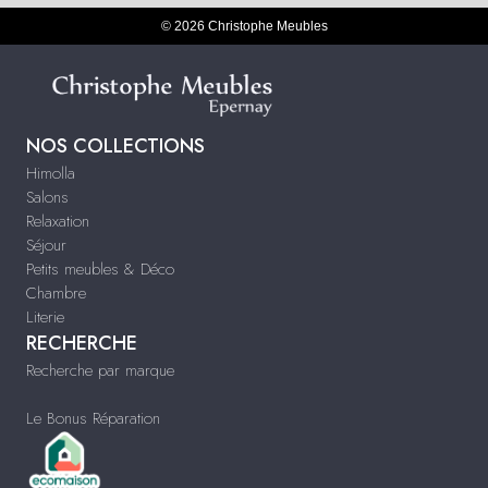
© 2026 Christophe Meubles
NOS COLLECTIONS
Himolla
Salons
Relaxation
Séjour
Petits meubles & Déco
Chambre
Literie
RECHERCHE
Recherche par marque
Le Bonus Réparation