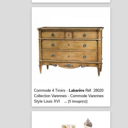
Commode 4 Tiroirs -
Labarère
Réf. 28020
Collection Varennes - Commode Varennes
Style Louis XVI
...
[5 image(s)]