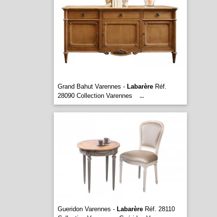
Grand Bahut Varennes -
Labarère
Réf.
28090 Collection Varennes
...
Gueridon Varennes -
Labarère
Réf. 28110