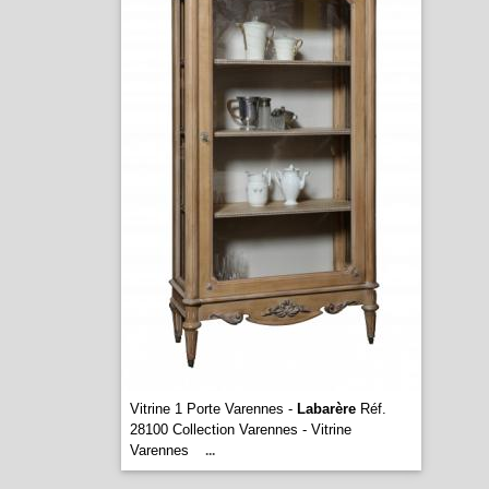
Vitrine 1 Porte Varennes -
Labarère
Réf.
28100 Collection Varennes - Vitrine
Varennes
...