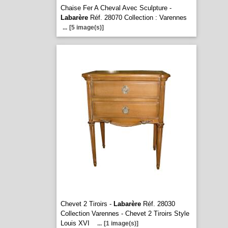
Chaise Fer A Cheval Avec Sculpture -
Labarère
Réf. 28070 Collection : Varennes
...
[5 image(s)]
Chevet 2 Tiroirs -
Labarère
Réf. 28030
Collection Varennes - Chevet 2 Tiroirs Style
Louis XVI
...
[1 image(s)]