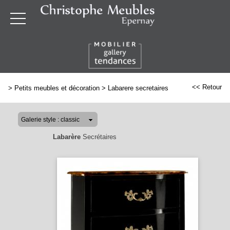
<< Retour
>
Petits meubles et décoration
>
Labarere secretaires
Labarère
Secrétaires