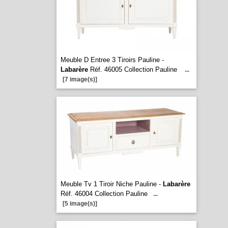
Meuble D Entree 3 Tiroirs Pauline -
Labarère
Réf. 46005 Collection Pauline
...
[7 image(s)]
Meuble Tv 1 Tiroir Niche Pauline -
Labarère
Réf. 46004 Collection Pauline
...
[5 image(s)]