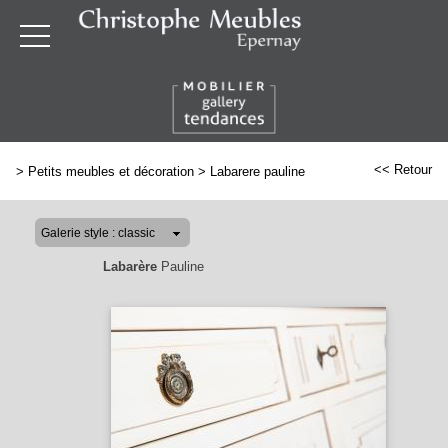
<< Retour
>
Petits meubles et décoration
>
Labarere pauline
Labarère
Pauline