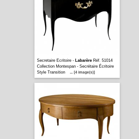
Secretaire Ecritoire -
Labarère
Réf. 51014
Collection Montespan - Secrétaire Écritoire
Style Transition
...
[4 image(s)]