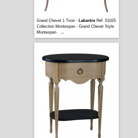
Grand Chevet 1 Tiroir -
Labarère
Réf. 51025
Collection Montespan - Grand Chevet Style
Montespan
...