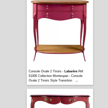
Console Ovale 2 Tiroirs -
Labarère
Réf.
51005 Collection Montespan - Console
Ovale 2 Tiroirs Style Transition
...