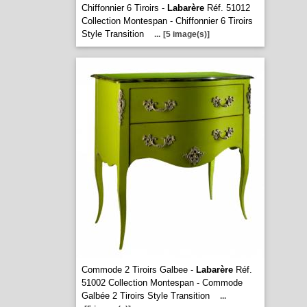
Chiffonnier 6 Tiroirs -
Labarère
Réf. 51012
Collection Montespan - Chiffonnier 6 Tiroirs
Style Transition
...
[5 image(s)]
Commode 2 Tiroirs Galbee -
Labarère
Réf.
51002 Collection Montespan - Commode
Galbée 2 Tiroirs Style Transition
...