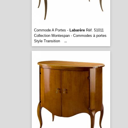
Commode A Portes -
Labarère
Réf. 51011
Collection Montespan - Commodes à portes
Style Transition
...