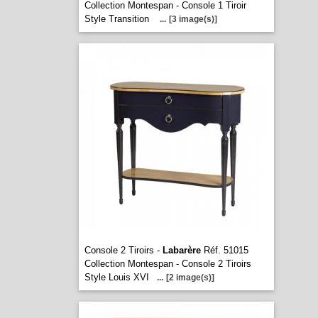
Collection Montespan - Console 1 Tiroir
Style Transition
...
[3 image(s)]
Console 2 Tiroirs -
Labarère
Réf. 51015
Collection Montespan - Console 2 Tiroirs
Style Louis XVI
...
[2 image(s)]