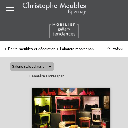
<< Retour
>
Petits meubles et décoration
>
Labarere montespan
Labarère
Montespan