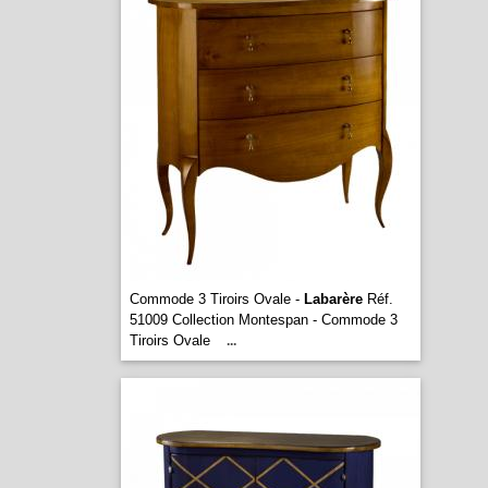
Commode 3 Tiroirs Ovale -
Labarère
Réf.
51009 Collection Montespan - Commode 3
Tiroirs Ovale
...