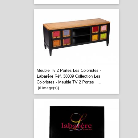
Meuble Tv 2 Portes Les Coloristes -
Labarère
Réf. 38009 Collection Les
Coloristes - Meuble TV 2 Portes
...
[6 image(s)]