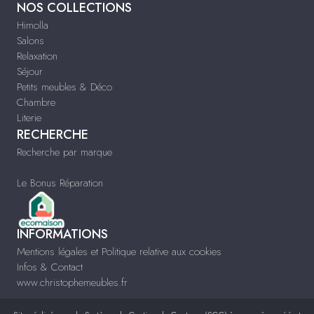
NOS COLLECTIONS
Himolla
Salons
Relaxation
Séjour
Petits meubles & Déco
Chambre
Literie
RECHERCHE
Recherche par marque
Le Bonus Réparation
INFORMATIONS
Mentions légales et Politique relative aux cookies
Infos & Contact
www.christophemeubles.fr