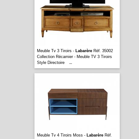
Meuble Tv 3 Tiroirs -
Labarère
Réf. 35002
Collection Récamier - Meuble TV 3 Tiroirs
Style Directoire
...
Meuble Tv 4 Tiroirs Moss -
Labarère
Réf.