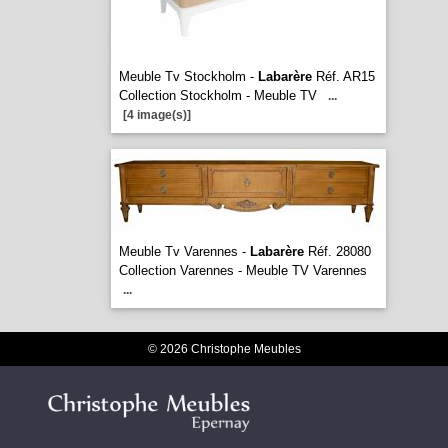
Meuble Tv Stockholm -
Labarère
Réf. AR15
Collection Stockholm - Meuble TV
...
[4 image(s)]
Meuble Tv Varennes -
Labarère
Réf. 28080
Collection Varennes - Meuble TV Varennes
...
© 2026 Christophe Meubles