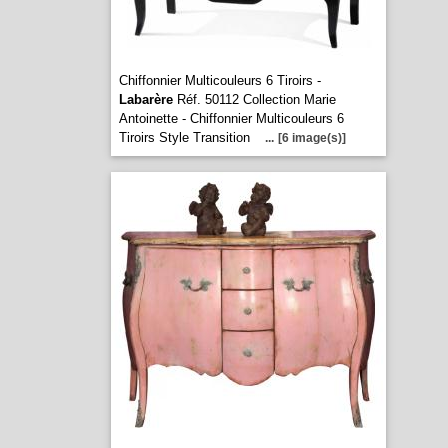
Chiffonnier Multicouleurs 6 Tiroirs -
Labarère
Réf. 50112 Collection Marie
Antoinette - Chiffonnier Multicouleurs 6
Tiroirs Style Transition
...
[6 image(s)]