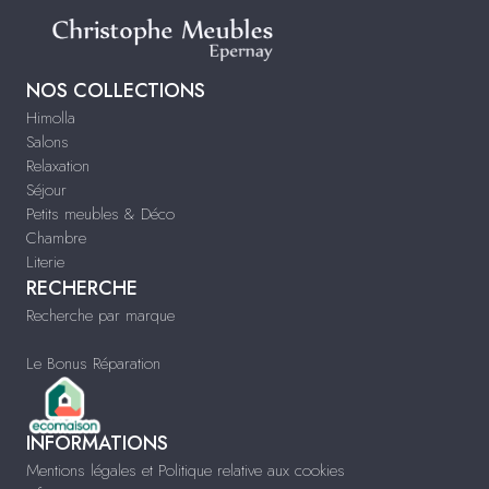
NOS COLLECTIONS
Himolla
Salons
Relaxation
Séjour
Petits meubles & Déco
Chambre
Literie
RECHERCHE
Recherche par marque
Le Bonus Réparation
INFORMATIONS
Mentions légales et Politique relative aux cookies