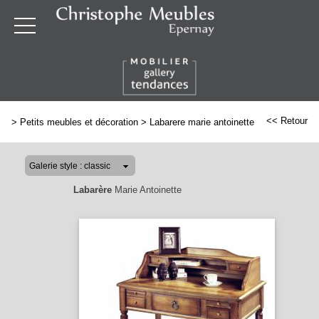
<< Retour
>
Petits meubles et décoration
>
Labarere marie antoinette
Labarère
Marie Antoinette