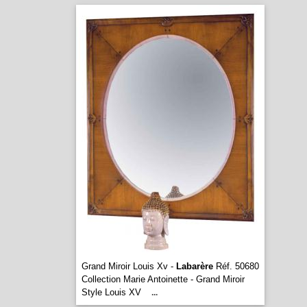
Grand Miroir Louis Xv -
Labarère
Réf. 50680
Collection Marie Antoinette - Grand Miroir
Style Louis XV
...