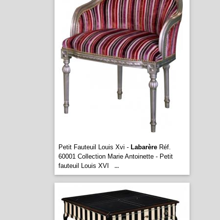
Petit Fauteuil Louis Xvi -
Labarère
Réf.
60001 Collection Marie Antoinette - Petit
fauteuil Louis XVI
...