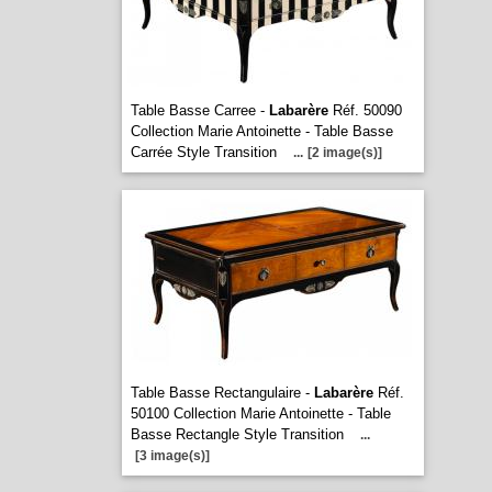
Table Basse Carree -
Labarère
Réf. 50090
Collection Marie Antoinette - Table Basse
Carrée Style Transition
...
[2 image(s)]
Table Basse Rectangulaire -
Labarère
Réf.
50100 Collection Marie Antoinette - Table
Basse Rectangle Style Transition
...
[3 image(s)]