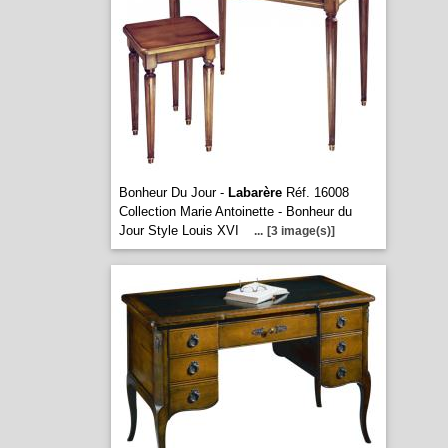
Bonheur Du Jour -
Labarère
Réf. 16008
Collection Marie Antoinette - Bonheur du
Jour Style Louis XVI
...
[3 image(s)]