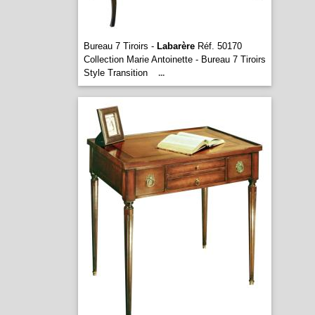
Bureau 7 Tiroirs -
Labarère
Réf. 50170
Collection Marie Antoinette - Bureau 7 Tiroirs
Style Transition
...