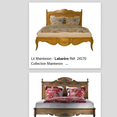
Lit Maintenon -
Labarère
Réf. 24170
Collection Maintenon
...