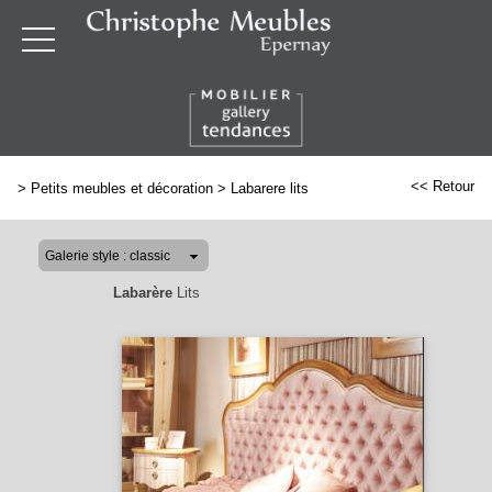
<< Retour
>
Petits meubles et décoration
>
Labarere lits
Labarère
Lits