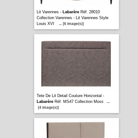
Lit Varennes -
Labarère
Réf. 28010
Collection Varennes - Lit Varennes Style
Louis XVI
...
[6 image(s)]
Tete De Lit Detail Couture Horizontal -
Labarère
Réf. MS47 Collection Moss
...
[4 image(s)]