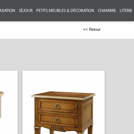
AXATION
SÉJOUR
PETITS MEUBLES & DÉCORATION
CHAMBRE
LITERIE
<< Retour