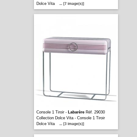
Dolce Vita
...
[7 image(s)]
Console 1 Tiroir -
Labarère
Réf. 29030
Collection Dolce Vita - Console 1 Tiroir
Dolce Vita
...
[3 image(s)]