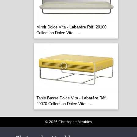
Miroir Dolce Vita -
Labarère
Réf. 29100
Collection Dolce Vita
...
Table Basse Dolce Vita -
Labarère
Réf.
29070 Collection Dolce Vita
...
© 2026 Christophe Meubles