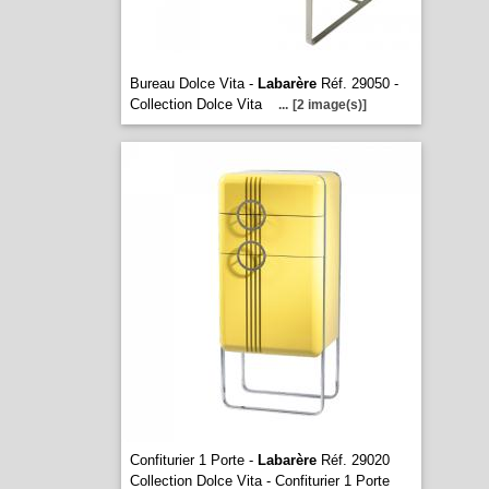
Bureau Dolce Vita -
Labarère
Réf. 29050 -
Collection Dolce Vita
...
[2 image(s)]
Confiturier 1 Porte -
Labarère
Réf. 29020
Collection Dolce Vita - Confiturier 1 Porte