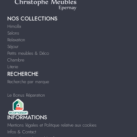
NOS COLLECTIONS
Himolla
Salons
Relaxation
Séjour
Petits meubles & Déco
Chambre
Literie
RECHERCHE
Recherche par marque
Le Bonus Réparation
INFORMATIONS
Mentions légales et Politique relative aux cookies
Infos & Contact