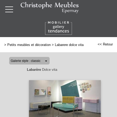
<< Retour
>
Petits meubles et décoration
>
Labarere dolce vita
Labarère
Dolce vita