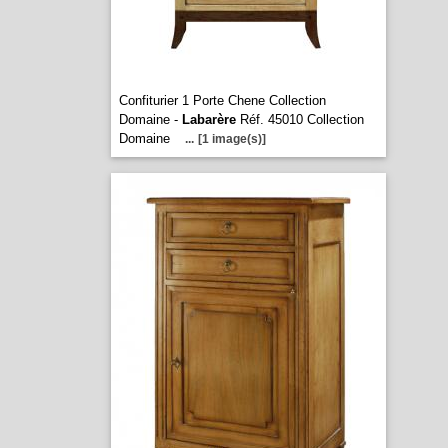
Confiturier 1 Porte Chene Collection
Domaine -
Labarère
Réf. 45010 Collection
Domaine
...
[1 image(s)]