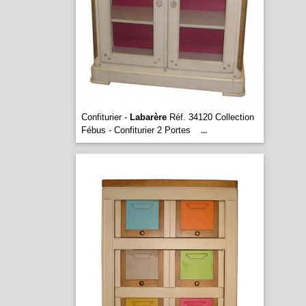
Confiturier -
Labarère
Réf. 34120 Collection
Fébus - Confiturier 2 Portes
...