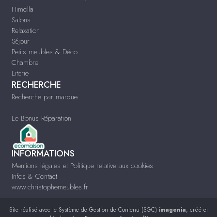
Himolla
Salons
Relaxation
Séjour
Petits meubles & Déco
Chambre
Literie
RECHERCHE
Recherche par marque
Le Bonus Réparation
INFORMATIONS
Mentions légales et Politique relative aux cookies
Infos & Contact
www.christophemeubles.fr
Site réalisé avec le
Système de Gestion de Contenu (SGC)
imagenia
, créé et