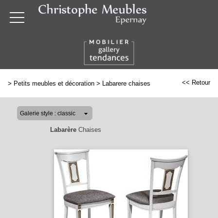
<< Retour
>
Petits meubles et décoration
>
Labarere chaises
Labarère
Chaises