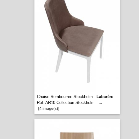
Chaise Rembourree Stockholm -
Labarère
Réf. AR10 Collection Stockholm
...
[4 image(s)]