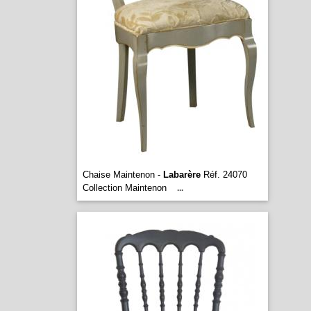
Chaise Maintenon -
Labarère
Réf. 24070
Collection Maintenon
...