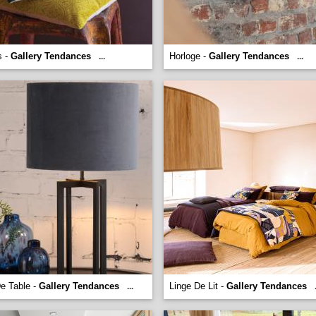
s -
Gallery Tendances
Horloge -
Gallery Tendances
...
...
e Table -
Gallery Tendances
Linge De Lit -
Gallery Tendances
...