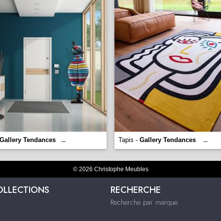
Gallery Tendances
Tapis -
Gallery Tendances
...
...
© 2026 Christophe Meubles
OLLECTIONS
RECHERCHE
Recherche par marque