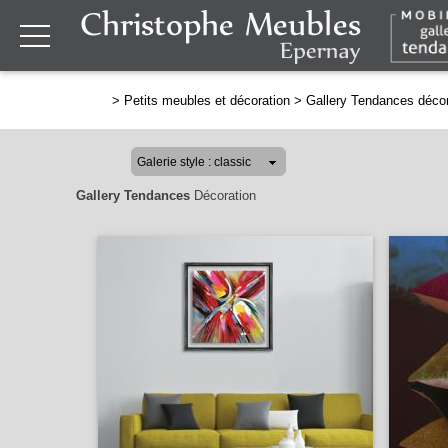
>
Petits meubles et décoration
>
Gallery Tendances décor
Gallery Tendances
Décoration