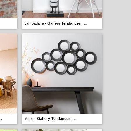
Lampadaire -
Gallery Tendances
...
Miroir -
Gallery Tendances
...
...