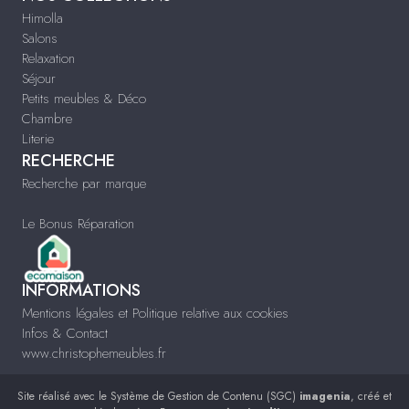
Himolla
Salons
Relaxation
Séjour
Petits meubles & Déco
Chambre
Literie
RECHERCHE
Recherche par marque
Le Bonus Réparation
INFORMATIONS
Mentions légales et Politique relative aux cookies
Infos & Contact
www.christophemeubles.fr
Site réalisé avec le
Système de Gestion de Contenu (SGC)
imagenia
, créé et