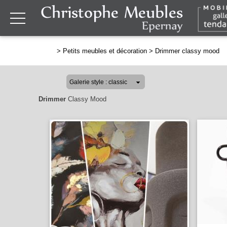
>
Petits meubles et décoration
>
Drimmer classy mood
Drimmer
Classy Mood