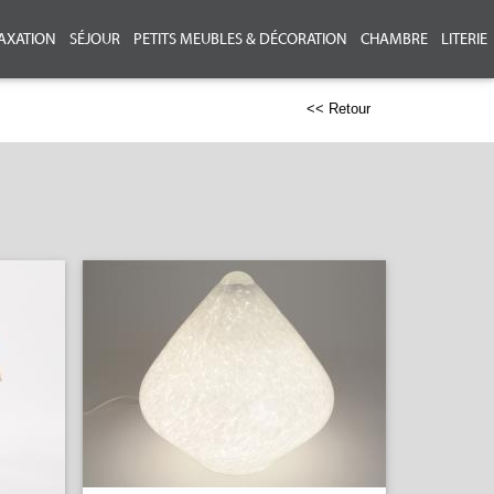
AXATION
SÉJOUR
PETITS MEUBLES & DÉCORATION
CHAMBRE
LITERIE
<< Retour