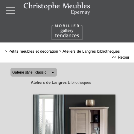
>
Petits meubles et décoration
>
Ateliers de Langres bibliothèques
<< Retour
Ateliers de Langres
Bibliothèques