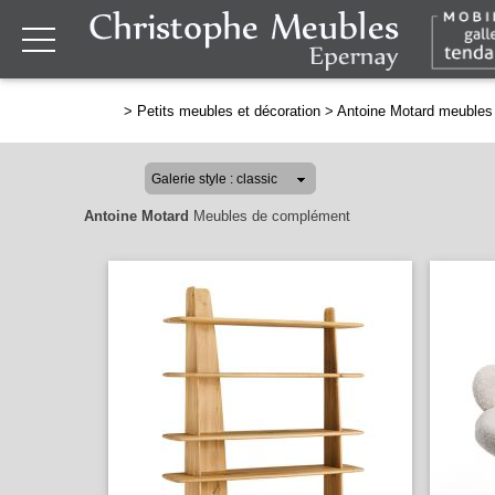
>
Petits meubles et décoration
>
Antoine Motard meubles
Antoine Motard
Meubles de complément