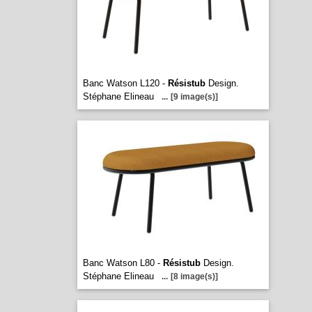
Banc Watson L120 -
Résistub
Design.
Stéphane Elineau
...
[9 image(s)]
Banc Watson L80 -
Résistub
Design.
Stéphane Elineau
...
[8 image(s)]