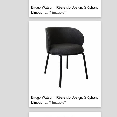
Bridge Watson -
Résistub
Design. Stéphane
Elineau
...
[4 image(s)]
Bridge Watson -
Résistub
Design. Stéphane
Elineau
...
[4 image(s)]