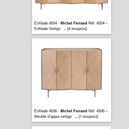
Enfilade 4504 -
Michel Ferrand
Réf. 4504 –
Enfilade Vertigo
...
[6 image(s)]
Enfilade 4506 -
Michel Ferrand
Réf. 4506 –
Meuble d’appui vertigo
...
[7 image(s)]