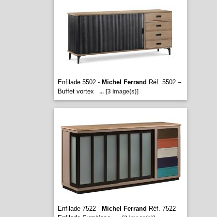
Enfilade 5502 -
Michel Ferrand
Réf. 5502 –
Buffet vortex
...
[3 image(s)]
Enfilade 7522 -
Michel Ferrand
Réf. 7522- –