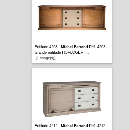
Enfilade 4203 -
Michel Ferrand
Réf. 4203 –
Grande enfilade HORLOGER
...
[1 image(s)]
Enfilade 4212 -
Michel Ferrand
Réf. 4212 –