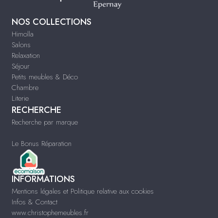
NOS COLLECTIONS
Himolla
Salons
Relaxation
Séjour
Petits meubles & Déco
Chambre
Literie
RECHERCHE
Recherche par marque
Le Bonus Réparation
INFORMATIONS
Mentions légales et Politique relative aux cookies
Infos & Contact
www.christophemeubles.fr