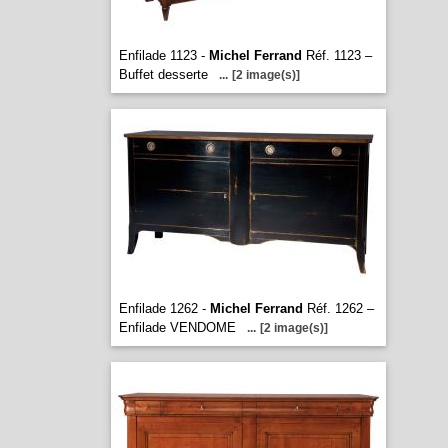
Enfilade 1123 -
Michel Ferrand
Réf. 1123 –
Buffet desserte
...
[2 image(s)]
Enfilade 1262 -
Michel Ferrand
Réf. 1262 –
Enfilade VENDOME
...
[2 image(s)]