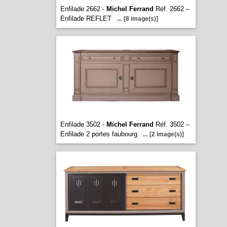
Enfilade 2662 -
Michel Ferrand
Réf. 2662 –
Enfilade REFLET
...
[8 image(s)]
Enfilade 3502 -
Michel Ferrand
Réf. 3502 –
Enfilade 2 portes faubourg
...
[2 image(s)]