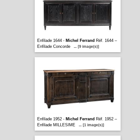
Enfilade 1644 -
Michel Ferrand
Réf. 1644 –
Enfilade Concorde
...
[9 image(s)]
Enfilade 1952 -
Michel Ferrand
Réf. 1952 –
Enfilade MILLESIME
...
[1 image(s)]