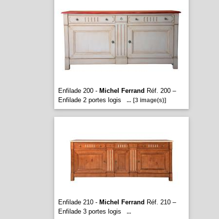
Enfilade 200 -
Michel Ferrand
Réf. 200 –
Enfilade 2 portes logis
...
[3 image(s)]
Enfilade 210 -
Michel Ferrand
Réf. 210 –
Enfilade 3 portes logis
...