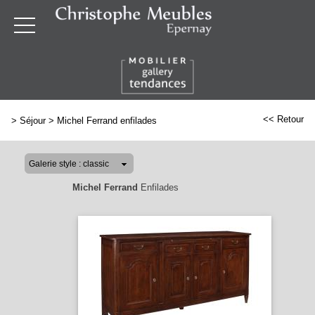
<< Retour
>
Séjour
>
Michel Ferrand enfilades
Michel Ferrand
Enfilades