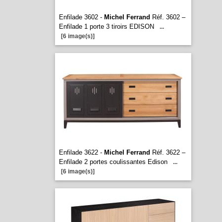
Enfilade 3602 -
Michel Ferrand
Réf. 3602 –
Enfilade 1 porte 3 tiroirs EDISON
...
[6 image(s)]
Enfilade 3622 -
Michel Ferrand
Réf. 3622 –
Enfilade 2 portes coulissantes Edison
...
[6 image(s)]