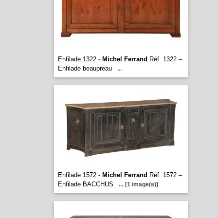
Enfilade 1322 -
Michel Ferrand
Réf. 1322 –
Enfilade beaupreau
...
Enfilade 1572 -
Michel Ferrand
Réf. 1572 –
Enfilade BACCHUS
...
[1 image(s)]