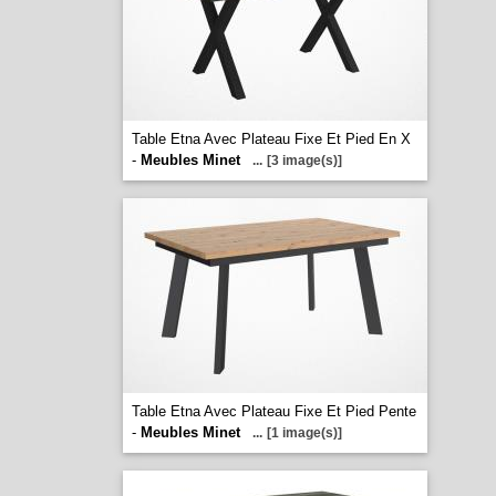
Table Etna Avec Plateau Fixe Et Pied En X
-
Meubles Minet
...
[3 image(s)]
Table Etna Avec Plateau Fixe Et Pied Pente
-
Meubles Minet
...
[1 image(s)]