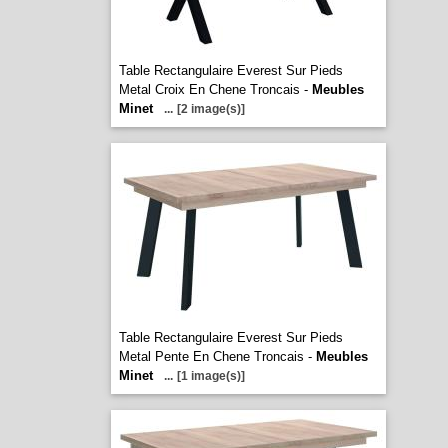
Table Rectangulaire Everest Sur Pieds
Metal Croix En Chene Troncais -
Meubles
Minet
...
[2 image(s)]
Table Rectangulaire Everest Sur Pieds
Metal Pente En Chene Troncais -
Meubles
Minet
...
[1 image(s)]