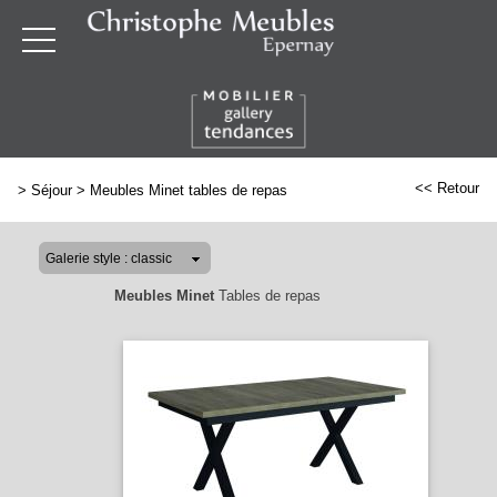
<< Retour
>
Séjour
>
Meubles Minet tables de repas
Meubles Minet
Tables de repas