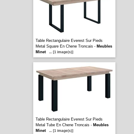
Table Rectangulaire Everest Sur Pieds
Metal Square En Chene Troncais -
Meubles
Minet
...
[1 image(s)]
Table Rectangulaire Everest Sur Pieds
Metal Tube En Chene Troncais -
Meubles
Minet
...
[1 image(s)]