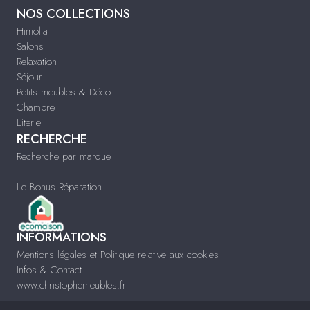
NOS COLLECTIONS
Himolla
Salons
Relaxation
Séjour
Petits meubles & Déco
Chambre
Literie
RECHERCHE
Recherche par marque
Le Bonus Réparation
INFORMATIONS
Mentions légales et Politique relative aux cookies
Infos & Contact
www.christophemeubles.fr