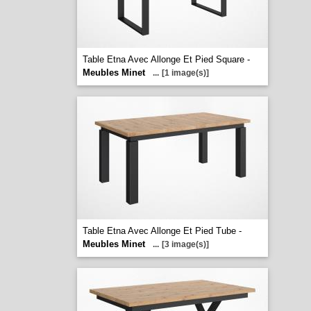
Table Etna Avec Allonge Et Pied Square -
Meubles Minet
...
[1 image(s)]
Table Etna Avec Allonge Et Pied Tube -
Meubles Minet
...
[3 image(s)]