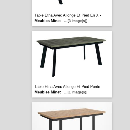
Table Etna Avec Allonge Et Pied En X -
Meubles Minet
...
[3 image(s)]
Table Etna Avec Allonge Et Pied Pente -
Meubles Minet
...
[1 image(s)]