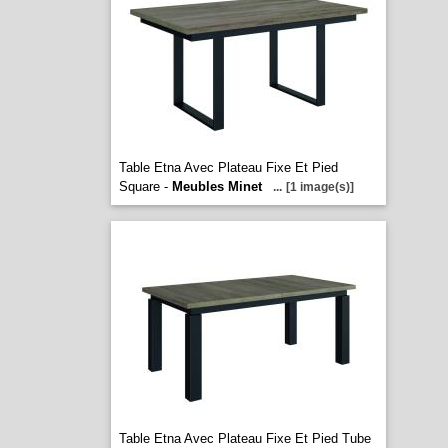
Table Etna Avec Plateau Fixe Et Pied
Square -
Meubles Minet
...
[1 image(s)]
Table Etna Avec Plateau Fixe Et Pied Tube