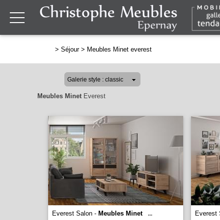
>
Séjour
>
Meubles Minet everest
Meubles Minet
Everest
Everest Salon -
Meubles Minet
Everest 
...