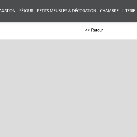
AXATION
SÉJOUR
PETITS MEUBLES & DÉCORATION
CHAMBRE
LITERIE
<< Retour