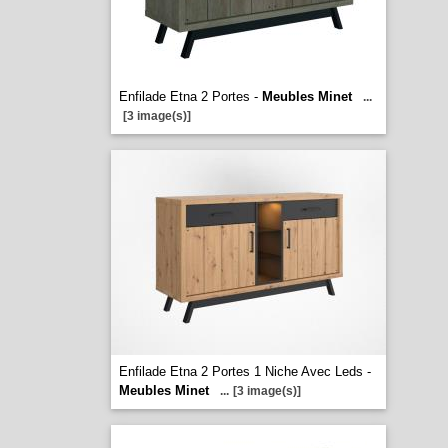
Enfilade Etna 2 Portes -
Meubles Minet
...
[3 image(s)]
Enfilade Etna 2 Portes 1 Niche Avec Leds -
Meubles Minet
...
[3 image(s)]