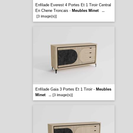
Enfilade Everest 4 Portes Et 1 Tiroir Central
En Chene Troncais -
Meubles Minet
...
[3 image(s)]
Enfilade Gaia 3 Portes Et 1 Tiroir -
Meubles
Minet
...
[3 image(s)]