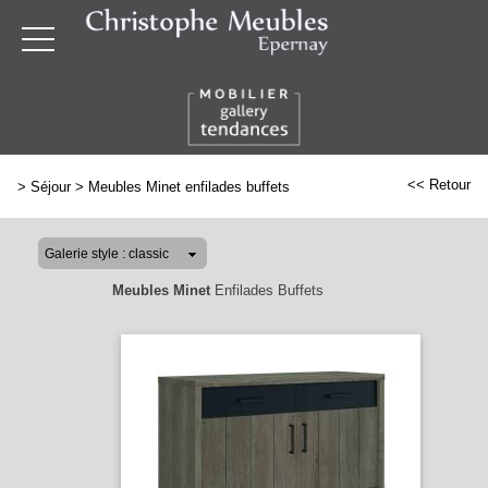
<< Retour
>
Séjour
>
Meubles Minet enfilades buffets
Meubles Minet
Enfilades Buffets