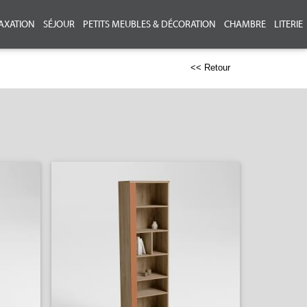
AXATION
SÉJOUR
PETITS MEUBLES & DÉCORATION
CHAMBRE
LITERIE
<< Retour