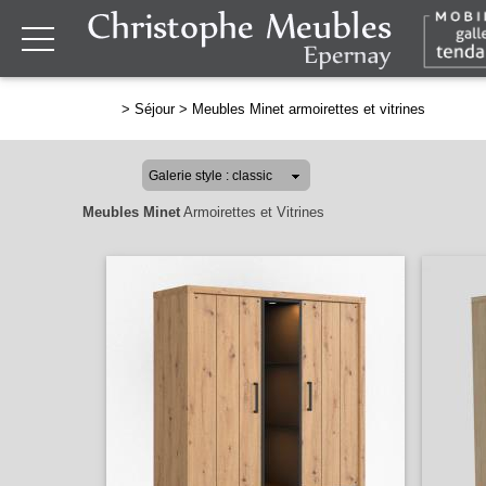
>
Séjour
>
Meubles Minet armoirettes et vitrines
Meubles Minet
Armoirettes et Vitrines