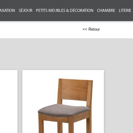
AXATION
SÉJOUR
PETITS MEUBLES & DÉCORATION
CHAMBRE
LITERIE
<< Retour