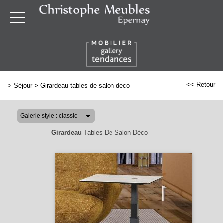
<< Retour
>
Séjour
>
Girardeau tables de salon deco
Girardeau
Tables De Salon Déco