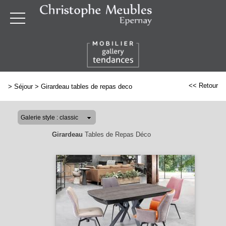
<< Retour
>
Séjour
>
Girardeau tables de repas deco
Girardeau
Tables de Repas Déco