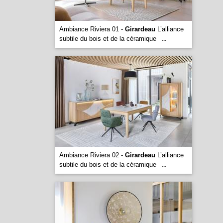
Ambiance Riviera 01 -
Girardeau
L’alliance
subtile du bois et de la céramique
...
Ambiance Riviera 02 -
Girardeau
L’alliance
subtile du bois et de la céramique
...