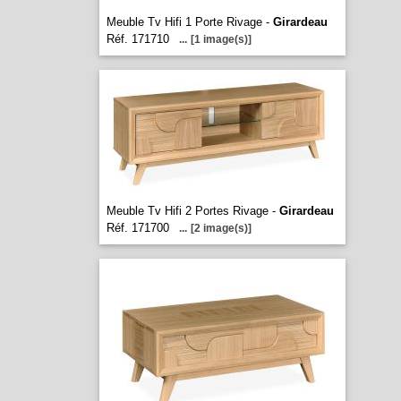
Meuble Tv Hifi 1 Porte Rivage -
Girardeau
Réf. 171710
...
[1 image(s)]
Meuble Tv Hifi 2 Portes Rivage -
Girardeau
Réf. 171700
...
[2 image(s)]