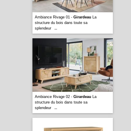
Ambiance Rivage 01 -
Girardeau
La
structure du bois dans toute sa
splendeur
...
Ambiance Rivage 02 -
Girardeau
La
structure du bois dans toute sa
splendeur
...