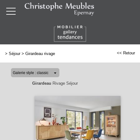
<< Retour
>
Séjour
>
Girardeau rivage
Girardeau
Rivage Séjour