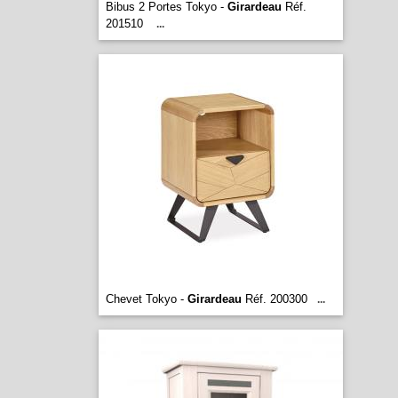
Bibus 2 Portes Tokyo -
Girardeau
Réf.
201510
...
Chevet Tokyo -
Girardeau
Réf. 200300
...