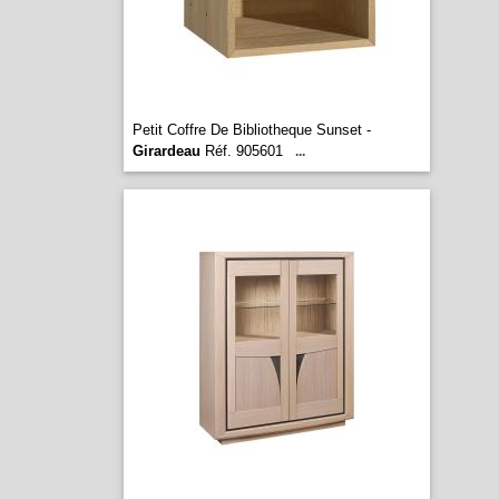
Petit Coffre De Bibliotheque Sunset -
Girardeau
Réf. 905601
...