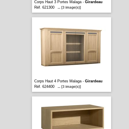
Corps Haut 3 Portes Malaga -
Girardeau
Réf. 621300
...
[3 image(s)]
Corps Haut 4 Portes Malaga -
Girardeau
Réf. 624400
...
[3 image(s)]