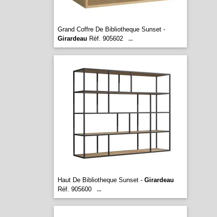
Grand Coffre De Bibliotheque Sunset -
Girardeau
Réf. 905602
...
Haut De Bibliotheque Sunset -
Girardeau
Réf. 905600
...