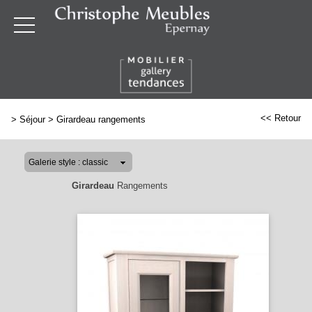
<< Retour
>
Séjour
>
Girardeau rangements
Girardeau
Rangements