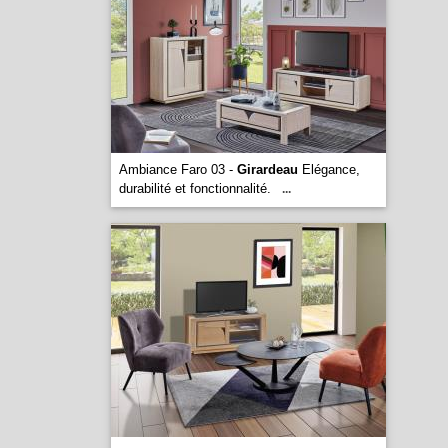
Ambiance Faro 03 -
Girardeau
Elégance,
durabilité et fonctionnalité.
...