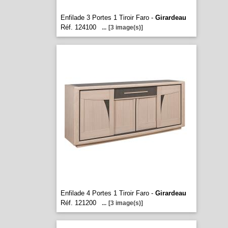
Enfilade 3 Portes 1 Tiroir Faro -
Girardeau
Réf. 124100
...
[3 image(s)]
Enfilade 4 Portes 1 Tiroir Faro -
Girardeau
Réf. 121200
...
[3 image(s)]