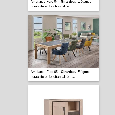
Ambiance Faro 04 -
Girardeau
Elégance,
durabilité et fonctionnalité.
...
Ambiance Faro 05 -
Girardeau
Elégance,
durabilité et fonctionnalité.
...