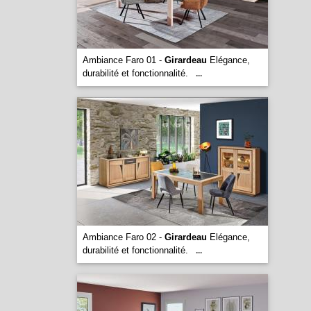
Ambiance Faro 01 -
Girardeau
Elégance,
durabilité et fonctionnalité.
...
Ambiance Faro 02 -
Girardeau
Elégance,
durabilité et fonctionnalité.
...