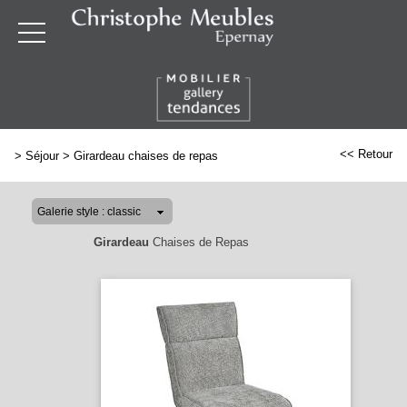
<< Retour
>
Séjour
>
Girardeau chaises de repas
Girardeau
Chaises de Repas