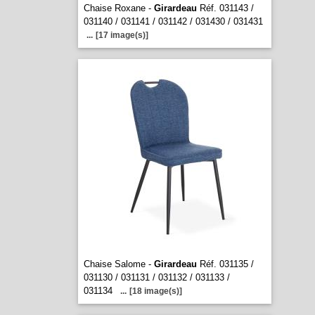
Chaise Roxane -
Girardeau
Réf. 031143 /
031140 / 031141 / 031142 / 031430 / 031431
...
[17 image(s)]
Chaise Salome -
Girardeau
Réf. 031135 /
031130 / 031131 / 031132 / 031133 /
031134
...
[18 image(s)]